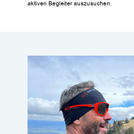
aktiven Begleiter auszusuchen.