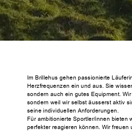
Im Brillehus gehen passionierte Läufe
Herzfrequenzen ein und aus. Sie wissen 
sondern auch ein gutes Equipment. Wir
sondern weil wir selbst äusserst aktiv s
seine individuellen Anforderungen.
Für ambitionierte Sportler/innen bieten
perfekter reagieren können. Wir freuen