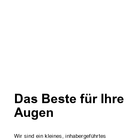
Das Beste für Ihre
Augen
Wir sind ein kleines, inhabergeführtes