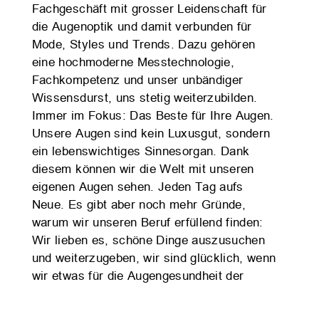
Fachgeschäft mit grosser Leidenschaft für
die Augenoptik und damit verbunden für
Mode, Styles und Trends. Dazu gehören
eine hochmoderne Messtechnologie,
Fachkompetenz und unser unbändiger
Wissensdurst, uns stetig weiterzubilden.
Immer im Fokus: Das Beste für Ihre Augen.
Unsere Augen sind kein Luxusgut, sondern
ein lebenswichtiges Sinnesorgan. Dank
diesem können wir die Welt mit unseren
eigenen Augen sehen. Jeden Tag aufs
Neue. Es gibt aber noch mehr Gründe,
warum wir unseren Beruf erfüllend finden:
Wir lieben es, schöne Dinge auszusuchen
und weiterzugeben, wir sind glücklich, wenn
wir etwas für die Augengesundheit der
Menschen tun können und wir machen
anderen gerne eine Freude.