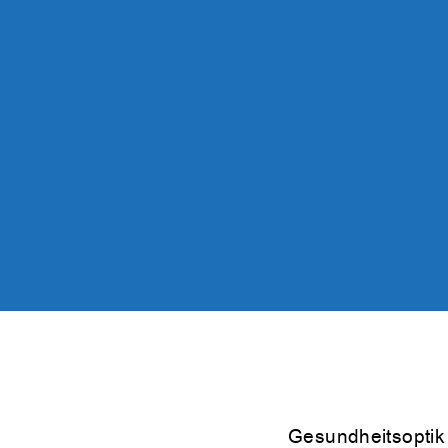
Gesundheitsoptik 