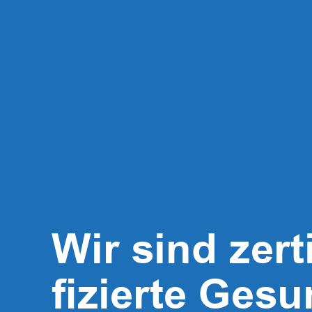
Wir sind zerti
fizierte Gesu