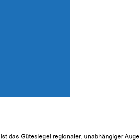
ist das Gütesiegel regionaler, unabhängiger Auge