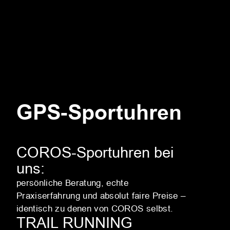
GPS-Sportuhren
COROS-Sportuhren bei
uns:
persönliche Beratung, echte
Praxiserfahrung und absolut faire Preise –
identisch zu denen von COROS selbst.
TRAIL RUNNING