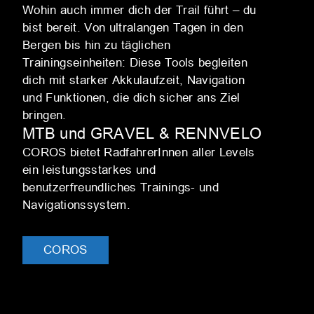
Wohin auch immer dich der Trail führt – du
bist bereit. Von ultralangen Tagen in den
Bergen bis hin zu täglichen
Trainingseinheiten: Diese Tools begleiten
dich mit starker Akkulaufzeit, Navigation
und Funktionen, die dich sicher ans Ziel
bringen.
MTB und GRAVEL & RENNVELO
COROS bietet RadfahrerInnen aller Levels
ein leistungsstarkes und
benutzerfreundliches Trainings- und
Navigationssystem.
COROS